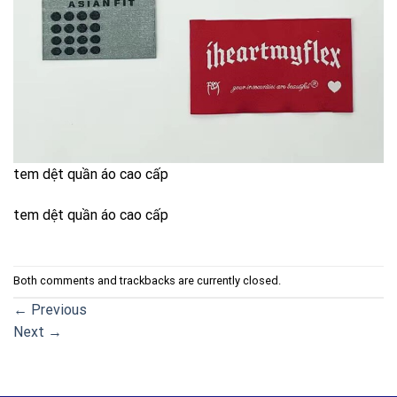
tem dệt quần áo cao cấp
tem dệt quần áo cao cấp
Both comments and trackbacks are currently closed.
←
Previous
Next
→