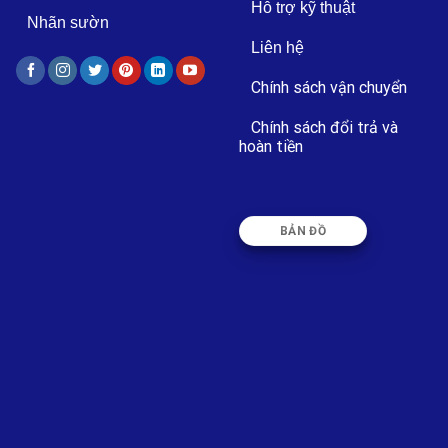
Hỗ trợ kỹ thuật
Nhãn sườn
Liên hệ
Chính sách vận chuyển
Chính sách đổi trả và
hoàn tiền
BẢN ĐỒ