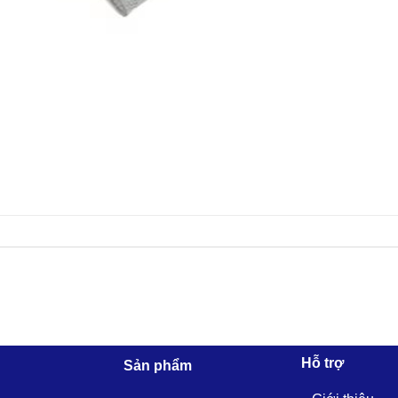
Hỗ trợ
Sản phẩm