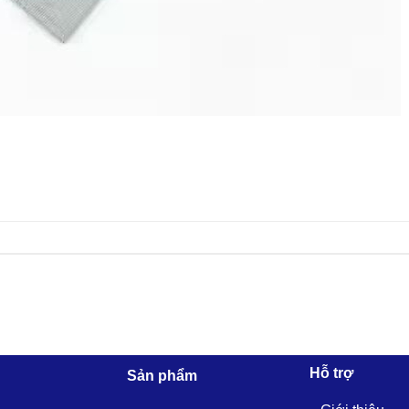
Hỗ trợ
Sản phẩm