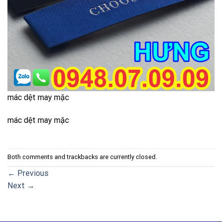
mác dệt may mặc
mác dệt may mặc
Both comments and trackbacks are currently closed.
←
Previous
Next
→