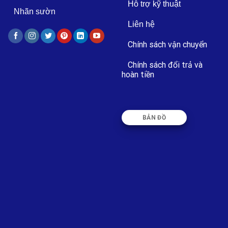
Hỗ trợ kỹ thuật
Nhãn sườn
Liên hệ
Chính sách vận chuyển
Chính sách đổi trả và
hoàn tiền
BẢN ĐỒ