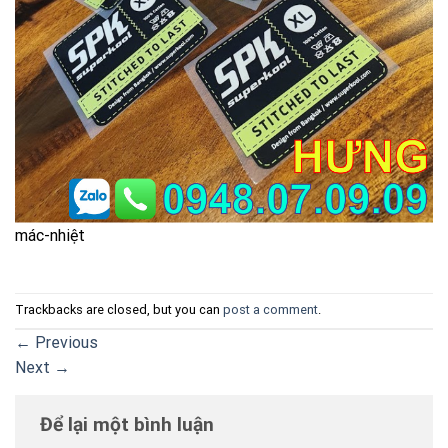
mác-nhiệt
Trackbacks are closed, but you can
post a comment
.
←
Previous
Next
→
Để lại một bình luận