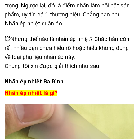
trọng. Ngược lại, đó là điểm nhấn làm nổi bật sản
phẩm, uy tín cả 1 thương hiệu. Chẳng hạn như
Nhãn ép nhiệt quần áo.
💥Nhưng thế nào là nhãn ép nhiệt? Chắc hẳn còn
rất nhiều bạn chưa hiểu rõ hoặc hiểu không đúng
về loại phụ liệu nhãn ép này.
Chúng tôi xin được giải thích như sau:
Nhãn ép nhiệt Ba Đình
Nhãn ép nhiệt là gì?