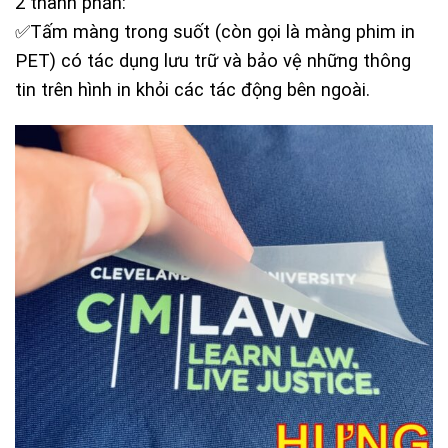
2 thành phần:
✅Tấm màng trong suốt (còn gọi là màng phim in
PET) có tác dụng lưu trữ và bảo vệ những thông
tin trên hình in khỏi các tác động bên ngoài.