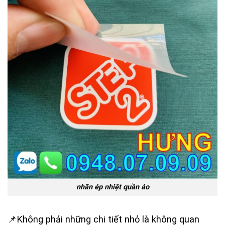
nhãn ép nhiệt quần áo
📌Không phải những chi tiết nhỏ là không quan