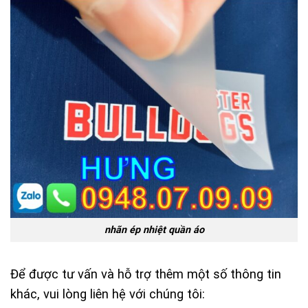
nhãn ép nhiệt quần áo
Để được tư vấn và hỗ trợ thêm một số thông tin
khác, vui lòng liên hệ với chúng tôi: