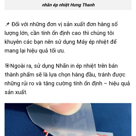
nhãn ép nhiệt Hưng Thanh
📌 Đối với những đơn vị sản xuất đơn hàng số
lượng lớn, cần tính ổn định cao thì chúng tôi
khuyên các bạn nên sử dụng Máy ép nhiệt để
mang lại hiệu quả tối ưu.
🎯Ngoài ra, sử dụng Nhãn in ép nhiệt trên bán
thành phẩm sẽ là lựa chọn hàng đầu, tránh được
những rủi ro và tăng cường tính ổn định – hiệu quả
sản xuất.