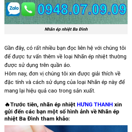
Nhãn ép nhiệt Ba Đình
Gần đây, có rất nhiều bạn đọc liên hệ với chúng tôi
để được tư vấn thêm về loại Nhãn ép nhiệt thường
được sử dụng trên quần áo.
Hôm nay, đơn vị chúng tôi xin được giải thích về
đặc tính và cách sử dụng của loại Nhãn ép này để
mang lại hiệu quả cao trong sản xuất.
🔥Trước tiên,
nhãn ép nhiệt
HƯNG THANH
xin
gửi đến các bạn một số hình ảnh về
Nhãn ép
nhiệt Ba Đình
tham khảo: