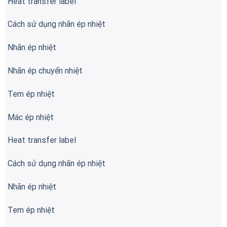
Heat transfer label
Cách sử dụng nhãn ép nhiệt
Nhãn ép nhiệt
Nhãn ép chuyển nhiệt
Tem ép nhiệt
Mác ép nhiệt
Heat transfer label
Cách sử dụng nhãn ép nhiệt
Nhãn ép nhiệt
Tem ép nhiệt