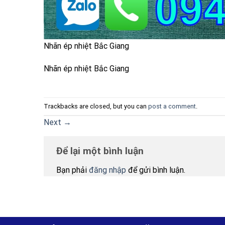
Nhãn ép nhiệt Bắc Giang
Nhãn ép nhiệt Bắc Giang
Trackbacks are closed, but you can
post a comment
.
Next
→
Để lại một bình luận
Bạn phải
đăng nhập
để gửi bình luận.