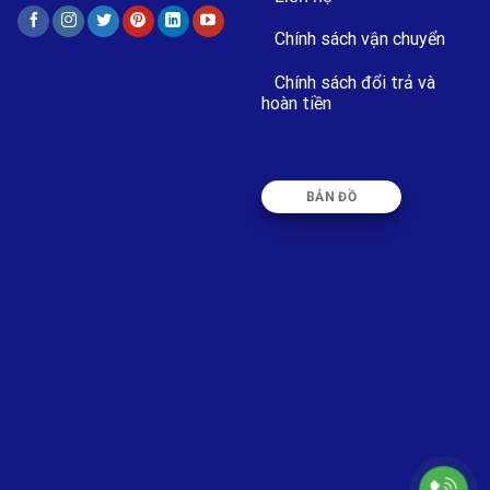
Chính sách vận chuyển
Chính sách đổi trả và
hoàn tiền
BẢN ĐỒ