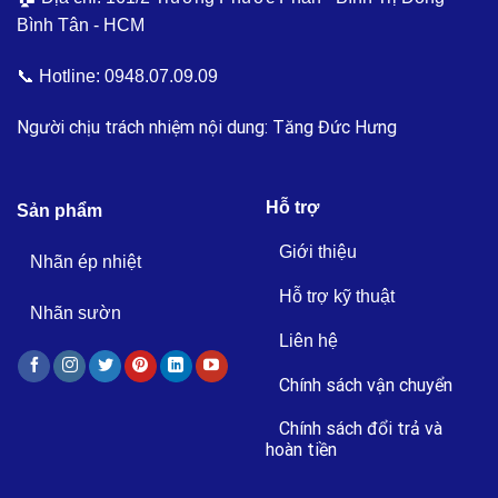
Bình Tân - HCM
📞 Hotline:
0948.07.09.09
Người chịu trách nhiệm nội dung: Tăng Đức Hưng
Hỗ trợ
Sản phẩm
Giới thiệu
Nhãn ép nhiệt
Hỗ trợ kỹ thuật
Nhãn sườn
Liên hệ
Chính sách vận chuyển
Chính sách đổi trả và
hoàn tiền