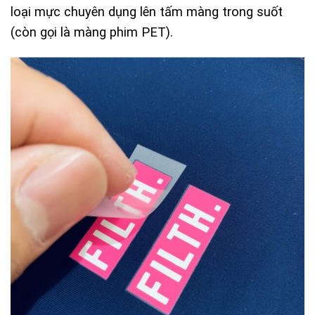
loại mực chuyên dụng lên tấm màng trong suốt
(còn gọi là màng phim PET).