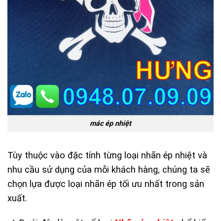
mác ép nhiệt
Tùy thuộc vào đặc tính từng loại nhãn ép nhiệt và
nhu cầu sử dụng của mỗi khách hàng, chúng ta sẽ
chọn lựa được loại nhãn ép tối ưu nhất trong sản
xuất.