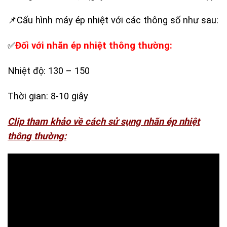
📌Cấu hình máy ép nhiệt với các thông số như sau:
✅
Đối với nhãn ép nhiệt thông thường:
Nhiệt độ: 130 – 150
Thời gian: 8-10 giây
Clip tham khảo về cách sử sụng nhãn ép nhiệt
thông thường: