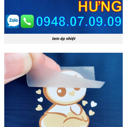
tem ép nhiệt