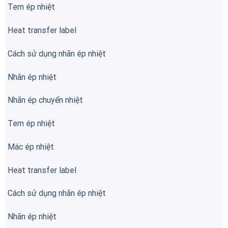
Tem ép nhiệt
Heat transfer label
Cách sử dụng nhãn ép nhiệt
Nhãn ép nhiệt
Nhãn ép chuyển nhiệt
Tem ép nhiệt
Mác ép nhiệt
Heat transfer label
Cách sử dụng nhãn ép nhiệt
Nhãn ép nhiệt