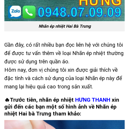
Nhãn ép nhiệt Hai Bà Trưng
Gần đây, có rất nhiều bạn đọc liên hệ với chúng tôi
để được tư vấn thêm về loại Nhãn ép nhiệt thường
được sử dụng trên quần áo.
Hôm nay, đơn vị chúng tôi xin được giải thích về
đặc tính và cách sử dụng của loại Nhãn ép này để
mang lại hiệu quả cao trong sản xuất.
🔥Trước tiên,
nhãn ép nhiệt
HƯNG THANH
xin
gửi đến các bạn một số hình ảnh về
Nhãn ép
nhiệt Hai bà Trưng
tham khảo: