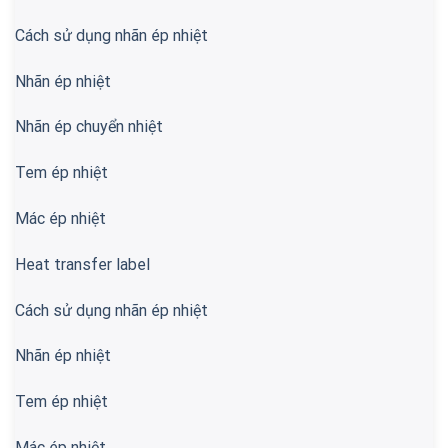
Cách sử dụng nhãn ép nhiệt
Nhãn ép nhiệt
Nhãn ép chuyển nhiệt
Tem ép nhiệt
Mác ép nhiệt
Heat transfer label
Cách sử dụng nhãn ép nhiệt
Nhãn ép nhiệt
Tem ép nhiệt
Mác ép nhiệt