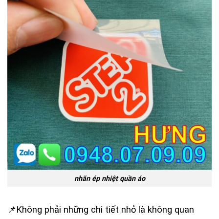
nhãn ép nhiệt quần áo
📌Không phải những chi tiết nhỏ là không quan