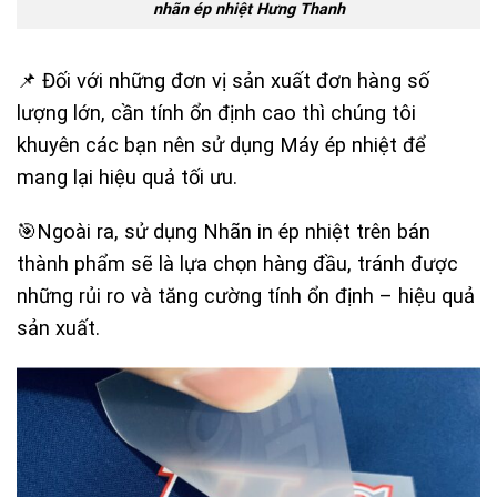
nhãn ép nhiệt Hưng Thanh
📌 Đối với những đơn vị sản xuất đơn hàng số
lượng lớn, cần tính ổn định cao thì chúng tôi
khuyên các bạn nên sử dụng Máy ép nhiệt để
mang lại hiệu quả tối ưu.
🎯Ngoài ra, sử dụng Nhãn in ép nhiệt trên bán
thành phẩm sẽ là lựa chọn hàng đầu, tránh được
những rủi ro và tăng cường tính ổn định – hiệu quả
sản xuất.