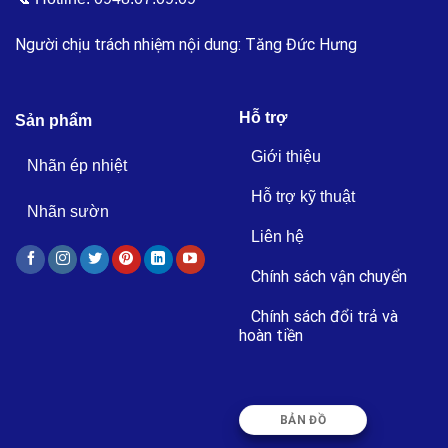
Người chịu trách nhiệm nội dung: Tăng Đức Hưng
Hỗ trợ
Sản phẩm
Giới thiệu
Nhãn ép nhiệt
Hỗ trợ kỹ thuật
Nhãn sườn
Liên hệ
Chính sách vận chuyển
Chính sách đổi trả và
hoàn tiền
BẢN ĐỒ