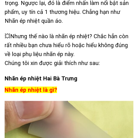
trọng. Ngược lại, đó là điểm nhấn làm nổi bật sản
phẩm, uy tín cả 1 thương hiệu. Chẳng hạn như
Nhãn ép nhiệt quần áo.
💥Nhưng thế nào là nhãn ép nhiệt? Chắc hẳn còn
rất nhiều bạn chưa hiểu rõ hoặc hiểu không đúng
về loại phụ liệu nhãn ép này.
Chúng tôi xin được giải thích như sau:
Nhãn ép nhiệt Hai Bà Trưng
Nhãn ép nhiệt là gì?