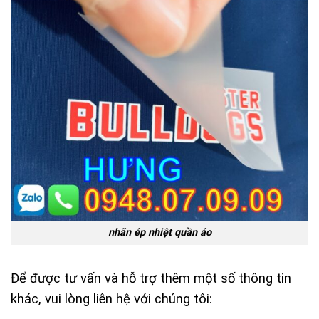
nhãn ép nhiệt quần áo
Để được tư vấn và hỗ trợ thêm một số thông tin
khác, vui lòng liên hệ với chúng tôi: