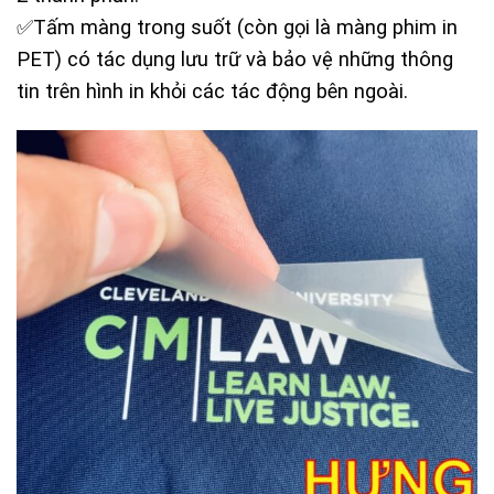
✅Tấm màng trong suốt (còn gọi là màng phim in
PET) có tác dụng lưu trữ và bảo vệ những thông
tin trên hình in khỏi các tác động bên ngoài.