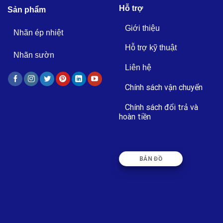
Hỗ trợ
Sản phẩm
Giới thiệu
Nhãn ép nhiệt
Hỗ trợ kỹ thuật
Nhãn sườn
Liên hệ
Chính sách vận chuyển
Chính sách đổi trả và
hoàn tiền
BẢN ĐỒ