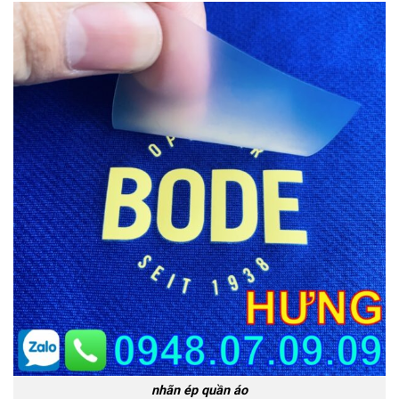
nhãn ép quần áo