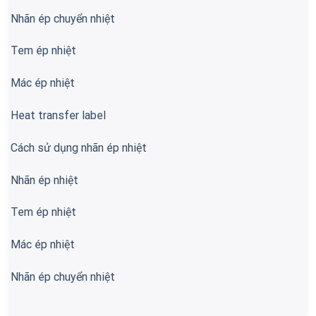
Nhãn ép chuyển nhiệt
Tem ép nhiệt
Mác ép nhiệt
Heat transfer label
Cách sử dụng nhãn ép nhiệt
Nhãn ép nhiệt
Tem ép nhiệt
Mác ép nhiệt
Nhãn ép chuyển nhiệt