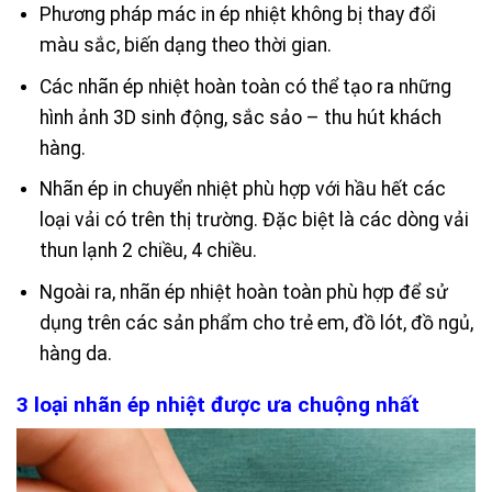
Phương pháp mác in ép nhiệt không bị thay đổi
màu sắc, biến dạng theo thời gian.
Các nhãn ép nhiệt hoàn toàn có thể tạo ra những
hình ảnh 3D sinh động, sắc sảo – thu hút khách
hàng.
Nhãn ép in chuyển nhiệt phù hợp với hầu hết các
loại vải có trên thị trường. Đặc biệt là các dòng vải
thun lạnh 2 chiều, 4 chiều.
Ngoài ra, nhãn ép nhiệt hoàn toàn phù hợp để sử
dụng trên các sản phẩm cho trẻ em, đồ lót, đồ ngủ,
hàng da.
3 loại nhãn ép nhiệt được ưa chuộng nhất