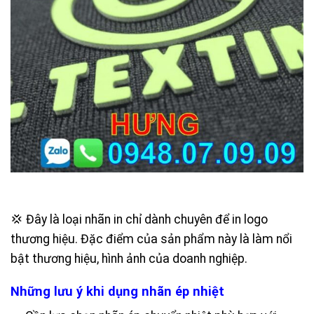
💢 Đây là loại nhãn in chỉ dành chuyên để in logo
thương hiệu. Đặc điểm của sản phẩm này là làm nổi
bật thương hiệu, hình ảnh của doanh nghiệp.
Những lưu ý khi dụng nhãn ép nhiệt