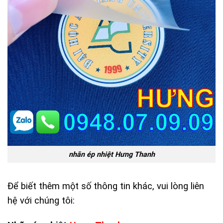
nhãn ép nhiệt Hưng Thanh
Để biết thêm một số thông tin khác, vui lòng liên
hệ với chúng tôi: