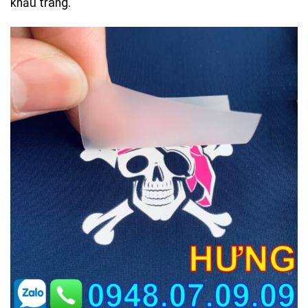
khẩu trang.