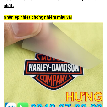
nhất :
Nhãn ép nhiệt chống nhiễm màu vải