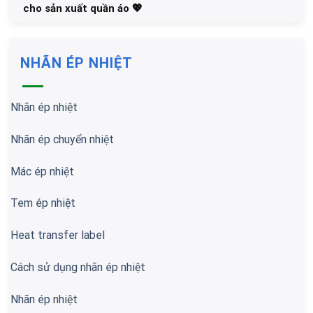
cho sản xuất quần áo 💖
NHÃN ÉP NHIỆT
Nhãn ép nhiệt
Nhãn ép chuyển nhiệt
Mác ép nhiệt
Tem ép nhiệt
Heat transfer label
Cách sử dụng nhãn ép nhiệt
Nhãn ép nhiệt