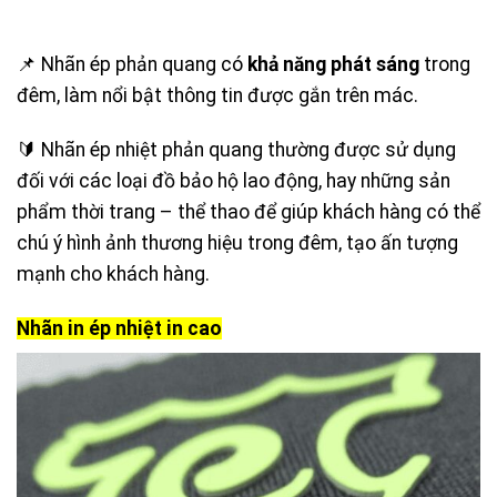
📌 Nhãn ép phản quang có
khả năng phát sáng
trong
đêm, làm nổi bật thông tin được gắn trên mác.
🔰 Nhãn ép nhiệt phản quang thường được sử dụng
đối với các loại đồ bảo hộ lao động, hay những sản
phẩm thời trang – thể thao để giúp khách hàng có thể
chú ý hình ảnh thương hiệu trong đêm, tạo ấn tượng
mạnh cho khách hàng.
Nhãn in ép nhiệt in cao