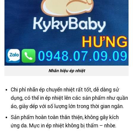
Nhãn hiệu ép nhiệt
Chi phí nhãn ép chuyển nhiệt rất tốt, dễ dàng sử
dụng, có thể in ép nhiệt lên các sản phẩm như quần
áo, giày dép với số lượng lớn trong thời gian ngắn.
Sản phẩm hoàn toàn thân thiện, không gây kích
ứng da. Mực in ép nhiệt không bị thấm – nhòe.