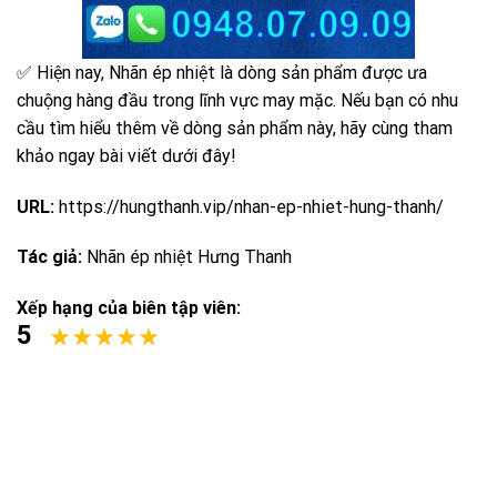
✅ Hiện nay, Nhãn ép nhiệt là dòng sản phẩm được ưa
chuộng hàng đầu trong lĩnh vực may mặc. Nếu bạn có nhu
cầu tìm hiểu thêm về dòng sản phẩm này, hãy cùng tham
khảo ngay bài viết dưới đây!
URL:
https://hungthanh.vip/nhan-ep-nhiet-hung-thanh/
Tác giả:
Nhãn ép nhiệt Hưng Thanh
Xếp hạng của biên tập viên:
5