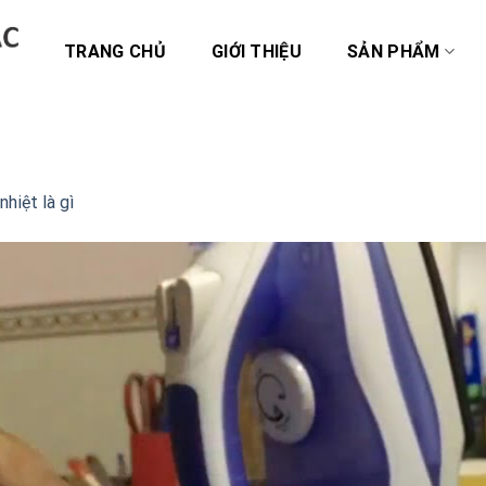
TRANG CHỦ
GIỚI THIỆU
SẢN PHẨM
nhiệt là gì