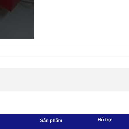
Hỗ trợ
Sản phẩm