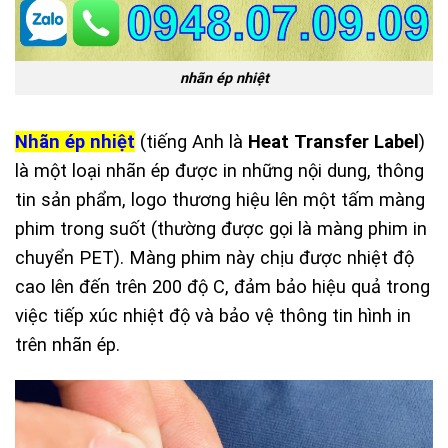
nhãn ép nhiệt
Nhãn ép nhiệt
(tiếng Anh là
Heat Transfer Label
)
là một loại nhãn ép được in những nội dung, thông
tin sản phẩm, logo thương hiệu lên một tấm màng
phim trong suốt (thường được gọi là màng phim in
chuyển PET). Màng phim này chịu được nhiệt độ
cao lên đến trên 200 độ C, đảm bảo hiệu quả trong
việc tiếp xúc nhiệt độ và bảo vệ thông tin hình in
trên nhãn ép.