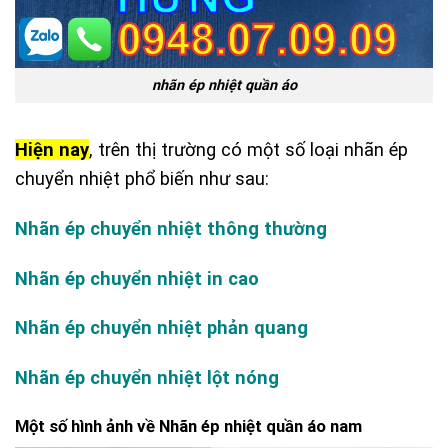
nhãn ép nhiệt quần áo
Hiện nay
, trên thị trường có một số loại nhãn ép
chuyển nhiệt phổ biến như sau:
Nhãn ép chuyển nhiệt thông thường
Nhãn ép chuyển nhiệt in cao
Nhãn ép chuyển nhiệt phản quang
Nhãn ép chuyển nhiệt lột nóng
Một số hình ảnh về Nhãn ép nhiệt quần áo nam