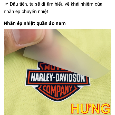
📌 Đầu tiên, ta sẽ đi tìm hiểu về khái nhiệm của
nhãn ép chuyển nhiệt:
Nhãn ép nhiệt quần áo nam