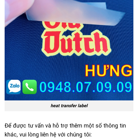
heat transfer label
Để được tư vấn và hỗ trợ thêm một số thông tin
khác, vui lòng liên hệ với chúng tôi: