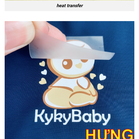
heat transfer