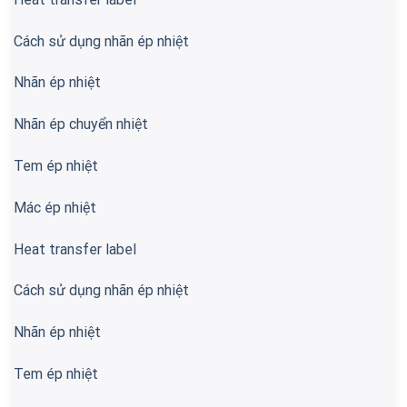
Cách sử dụng nhãn ép nhiệt
Nhãn ép nhiệt
Nhãn ép chuyển nhiệt
Tem ép nhiệt
Mác ép nhiệt
Heat transfer label
Cách sử dụng nhãn ép nhiệt
Nhãn ép nhiệt
Tem ép nhiệt