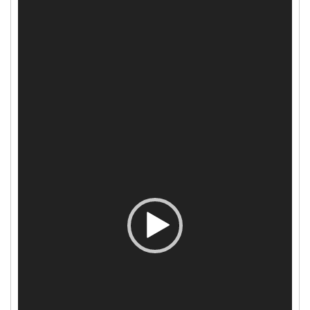
Video