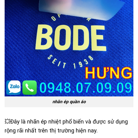
nhãn ép quần áo
💥Đây là nhãn ép nhiệt phổ biến và được sử dụng
rộng rãi nhất trên thị trường hiện nay.