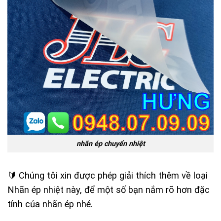
nhãn ép chuyển nhiệt
🔰 Chúng tôi xin được phép giải thích thêm về loại
Nhãn ép nhiệt này, để một số bạn nắm rõ hơn đặc
tính của nhãn ép nhé.