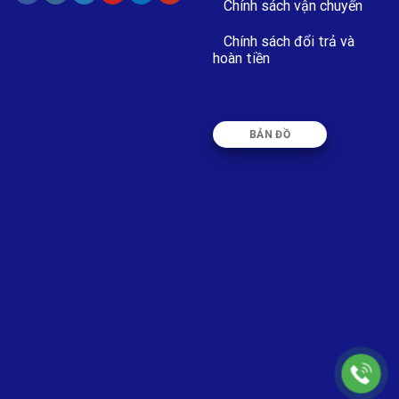
Chính sách vận chuyển
Chính sách đổi trả và
hoàn tiền
BẢN ĐỒ