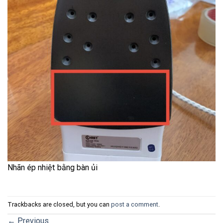
Nhãn ép nhiệt bằng bàn ủi
Trackbacks are closed, but you can
post a comment
.
←
Previous