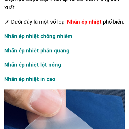
xuất.
📌 Dưới đây là một số loại
Nhãn ép nhiệt
phổ biến:
Nhãn ép nhiệt chống nhiễm
Nhãn ép nhiệt phản quang
Nhãn ép nhiệt lột nóng
Nhãn ép nhiệt in cao