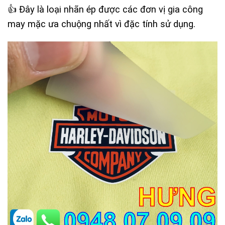
👍 Đây là loại nhãn ép được các đơn vị gia công
may mặc ưa chuộng nhất vì đặc tính sử dụng.