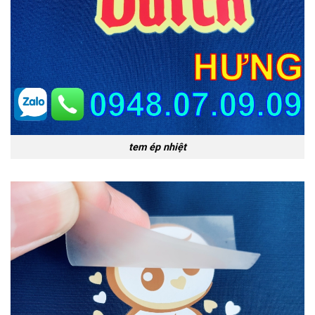
tem ép nhiệt