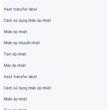
Heat transfer label
Cách sử dụng nhãn ép nhiệt
Nhãn ép nhiệt
Nhãn ép chuyển nhiệt
Tem ép nhiệt
Mác ép nhiệt
Heat transfer label
Cách sử dụng nhãn ép nhiệt
Nhãn ép nhiệt