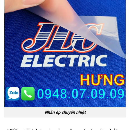
Nhãn ép chuyển nhiệt