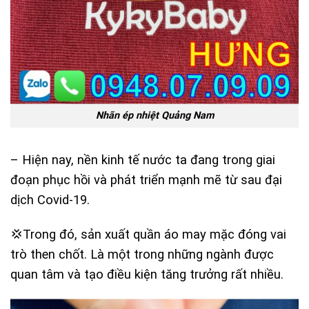
Nhãn ép nhiệt Quảng Nam
– Hiện nay, nền kinh tế nước ta đang trong giai
đoạn phục hồi và phát triển mạnh mẽ từ sau đại
dịch Covid-19.
💢Trong đó, sản xuất quần áo may mặc đóng vai
trò then chốt. Là một trong những ngành được
quan tâm và tạo điều kiện tăng trưởng rất nhiều.