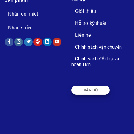
Sản phẩm
Giới thiệu
Nhãn ép nhiệt
Hỗ trợ kỹ thuật
Nhãn sườn
Liên hệ
Chính sách vận chuyển
Chính sách đổi trả và
hoàn tiền
BẢN ĐỒ