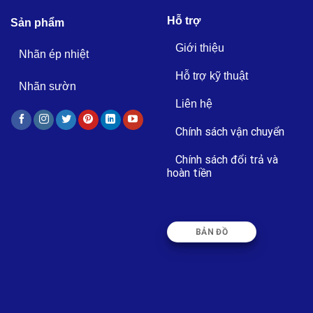
Hỗ trợ
Sản phẩm
Giới thiệu
Nhãn ép nhiệt
Hỗ trợ kỹ thuật
Nhãn sườn
Liên hệ
Chính sách vận chuyển
Chính sách đổi trả và
hoàn tiền
BẢN ĐỒ