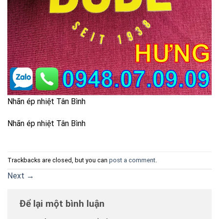
Nhãn ép nhiệt Tân Bình
Nhãn ép nhiệt Tân Bình
Trackbacks are closed, but you can
post a comment
.
Next
→
Để lại một bình luận