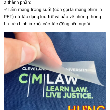
2 thành phần:
✅Tấm màng trong suốt (còn gọi là màng phim in
PET) có tác dụng lưu trữ và bảo vệ những thông
tin trên hình in khỏi các tác động bên ngoài.