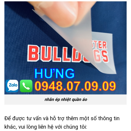
nhãn ép nhiệt quần áo
Để được tư vấn và hỗ trợ thêm một số thông tin
khác, vui lòng liên hệ với chúng tôi: