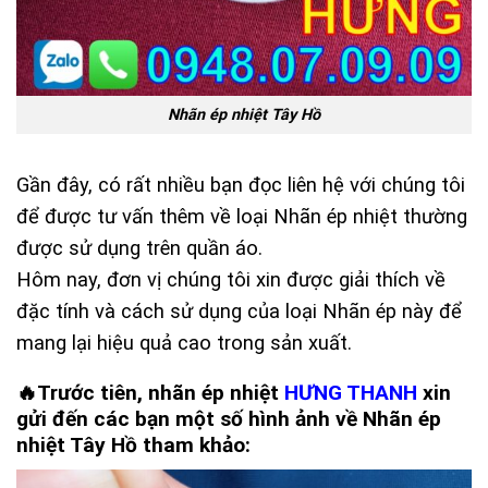
Nhãn ép nhiệt Tây Hồ
Gần đây, có rất nhiều bạn đọc liên hệ với chúng tôi
để được tư vấn thêm về loại Nhãn ép nhiệt thường
được sử dụng trên quần áo.
Hôm nay, đơn vị chúng tôi xin được giải thích về
đặc tính và cách sử dụng của loại Nhãn ép này để
mang lại hiệu quả cao trong sản xuất.
🔥Trước tiên,
nhãn ép nhiệt
HƯNG THANH
xin
gửi đến các bạn một số hình ảnh về
Nhãn ép
nhiệt Tây Hồ
tham khảo: