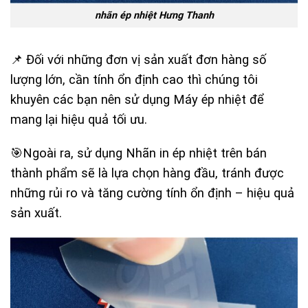
nhãn ép nhiệt Hưng Thanh
📌 Đối với những đơn vị sản xuất đơn hàng số
lượng lớn, cần tính ổn định cao thì chúng tôi
khuyên các bạn nên sử dụng Máy ép nhiệt để
mang lại hiệu quả tối ưu.
🎯Ngoài ra, sử dụng Nhãn in ép nhiệt trên bán
thành phẩm sẽ là lựa chọn hàng đầu, tránh được
những rủi ro và tăng cường tính ổn định – hiệu quả
sản xuất.