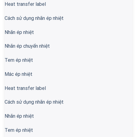
Heat transfer label
Cách sử dụng nhãn ép nhiệt
Nhãn ép nhiệt
Nhãn ép chuyển nhiệt
Tem ép nhiệt
Mác ép nhiệt
Heat transfer label
Cách sử dụng nhãn ép nhiệt
Nhãn ép nhiệt
Tem ép nhiệt