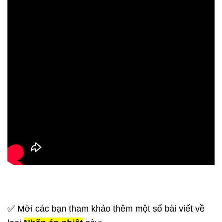
✅ Mời các bạn tham khảo thêm một số bài viết về