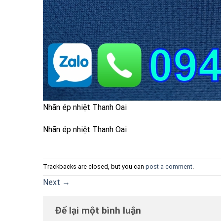
Nhãn ép nhiệt Thanh Oai
Nhãn ép nhiệt Thanh Oai
Trackbacks are closed, but you can
post a comment
.
Next
→
Để lại một bình luận