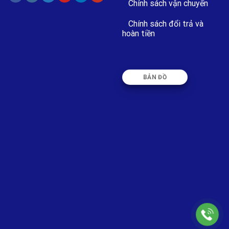
Chính sách vận chuyển
Chính sách đổi trả và
hoàn tiền
BẢN ĐỒ