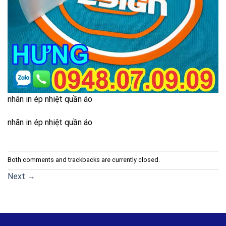
nhãn in ép nhiệt quần áo
nhãn in ép nhiệt quần áo
Both comments and trackbacks are currently closed.
Next
→