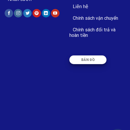
Liên hệ
Chính sách vận chuyển
Chính sách đổi trả và
hoàn tiền
BẢN ĐỒ