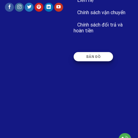
Liên hệ
Chính sách vận chuyển
Chính sách đổi trả và
hoàn tiền
BẢN ĐỒ