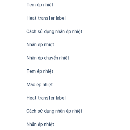
Tem ép nhiệt
Heat transfer label
Cách sử dụng nhãn ép nhiệt
Nhãn ép nhiệt
Nhãn ép chuyển nhiệt
Tem ép nhiệt
Mác ép nhiệt
Heat transfer label
Cách sử dụng nhãn ép nhiệt
Nhãn ép nhiệt