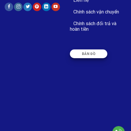
Liên hệ
Chính sách vận chuyển
Chính sách đổi trả và
hoàn tiền
BẢN ĐỒ