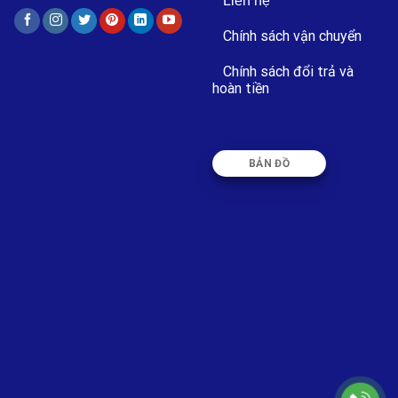
Liên hệ
Chính sách vận chuyển
Chính sách đổi trả và
hoàn tiền
BẢN ĐỒ