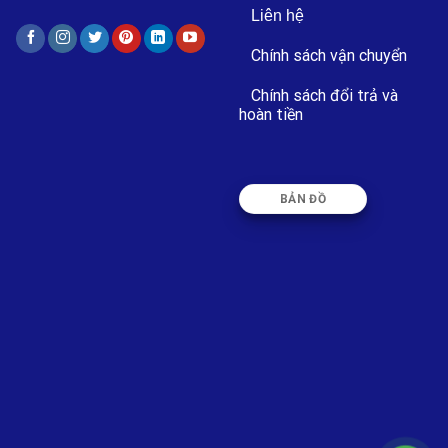
Liên hệ
Chính sách vận chuyển
Chính sách đổi trả và
hoàn tiền
BẢN ĐỒ