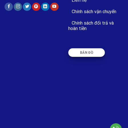
Liên hệ
Chính sách vận chuyển
Chính sách đổi trả và
hoàn tiền
BẢN ĐỒ