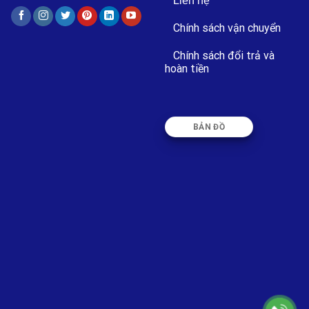
Liên hệ
Chính sách vận chuyển
Chính sách đổi trả và
hoàn tiền
BẢN ĐỒ