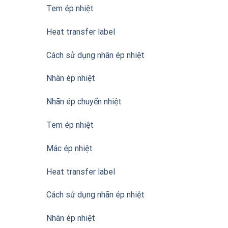
Tem ép nhiệt
Heat transfer label
Cách sử dụng nhãn ép nhiệt
Nhãn ép nhiệt
Nhãn ép chuyển nhiệt
Tem ép nhiệt
Mác ép nhiệt
Heat transfer label
Cách sử dụng nhãn ép nhiệt
Nhãn ép nhiệt