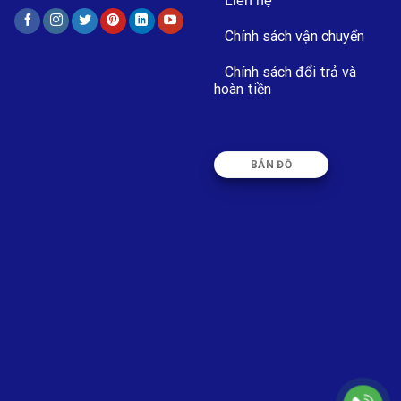
Liên hệ
Chính sách vận chuyển
Chính sách đổi trả và
hoàn tiền
BẢN ĐỒ