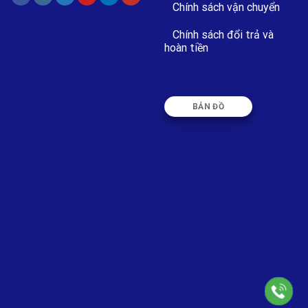
Chính sách vận chuyển
Chính sách đổi trả và
hoàn tiền
BẢN ĐỒ