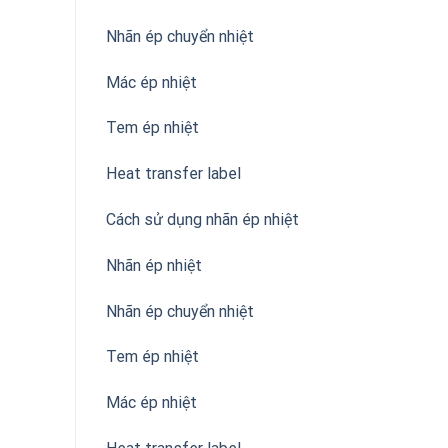
Nhãn ép chuyển nhiệt
Mác ép nhiệt
Tem ép nhiệt
Heat transfer label
Cách sử dụng nhãn ép nhiệt
Nhãn ép nhiệt
Nhãn ép chuyển nhiệt
Tem ép nhiệt
Mác ép nhiệt