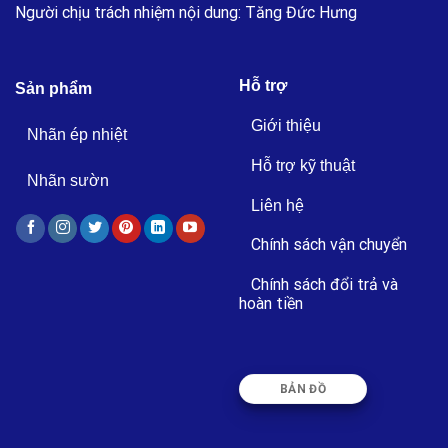
Người chịu trách nhiệm nội dung: Tăng Đức Hưng
Hỗ trợ
Sản phẩm
Giới thiệu
Nhãn ép nhiệt
Hỗ trợ kỹ thuật
Nhãn sườn
Liên hệ
Chính sách vận chuyển
Chính sách đổi trả và
hoàn tiền
BẢN ĐỒ