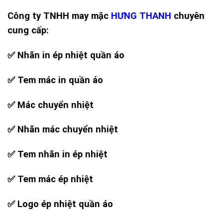
Công ty TNHH may mặc
HƯNG THANH
chuyên
cung cấp:
✅ Nhãn in ép nhiệt quần áo
✅ Tem mác in quần áo
✅ Mác chuyển nhiệt
✅ Nhãn mác chuyển nhiệt
✅ Tem nhãn in ép nhiệt
✅ Tem mác ép nhiệt
✅ Logo ép nhiệt quần áo