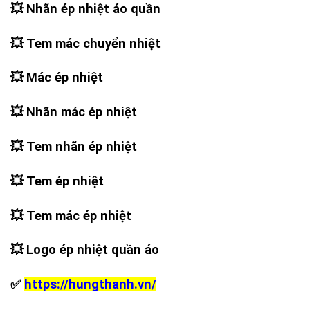
💥 Nhãn ép nhiệt áo quần
💥 Tem mác chuyển nhiệt
💥 Mác ép nhiệt
💥 Nhãn mác ép nhiệt
💥 Tem nhãn ép nhiệt
💥 Tem ép nhiệt
💥 Tem mác ép nhiệt
💥 Logo ép nhiệt quần áo
✅
https://hungthanh.vn/