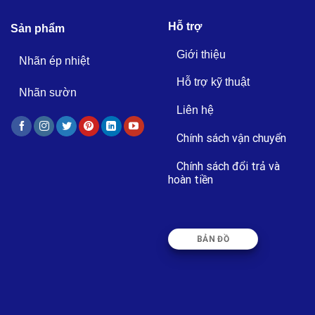
Hỗ trợ
Sản phẩm
Giới thiệu
Nhãn ép nhiệt
Hỗ trợ kỹ thuật
Nhãn sườn
Liên hệ
Chính sách vận chuyển
Chính sách đổi trả và
hoàn tiền
BẢN ĐỒ