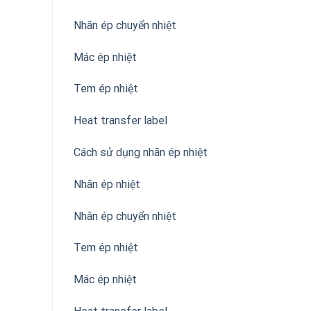
Nhãn ép chuyển nhiệt
Mác ép nhiệt
Tem ép nhiệt
Heat transfer label
Cách sử dụng nhãn ép nhiệt
Nhãn ép nhiệt
Nhãn ép chuyển nhiệt
Tem ép nhiệt
Mác ép nhiệt