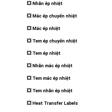
💥
Nhãn ép nhiệt
💥
Mác ép chuyển nhiệt
💥
Mác ép nhiệt
💥
Tem ép chuyển nhiệt
💥
Tem ép nhiệt
💥
Nhãn mác ép nhiệt
💥
Tem mác ép nhiệt
💥
Tem nhãn ép nhiệt
💥
Heat Transfer Labels