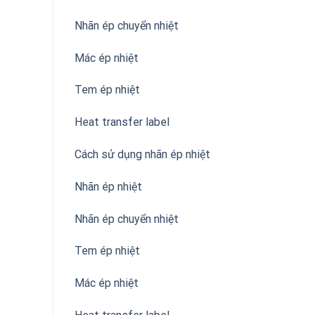
Nhãn ép chuyển nhiệt
Mác ép nhiệt
Tem ép nhiệt
Heat transfer label
Cách sử dụng nhãn ép nhiệt
Nhãn ép nhiệt
Nhãn ép chuyển nhiệt
Tem ép nhiệt
Mác ép nhiệt