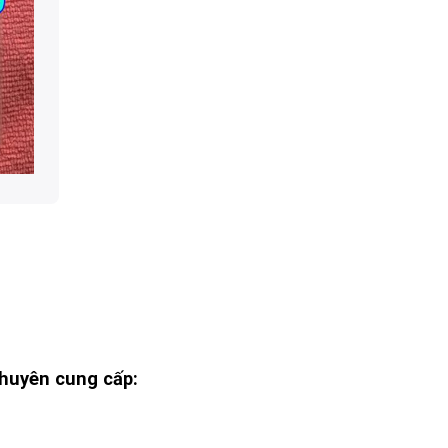
huyên cung cấp: