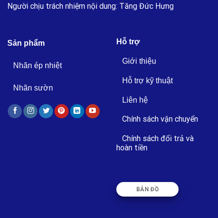
Người chịu trách nhiệm nội dung: Tăng Đức Hưng
Hỗ trợ
Sản phẩm
Giới thiệu
Nhãn ép nhiệt
Hỗ trợ kỹ thuật
Nhãn sườn
Liên hệ
Chính sách vận chuyển
Chính sách đổi trả và
hoàn tiền
BẢN ĐỒ