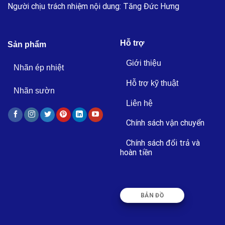
Người chịu trách nhiệm nội dung: Tăng Đức Hưng
Hỗ trợ
Sản phẩm
Giới thiệu
Nhãn ép nhiệt
Hỗ trợ kỹ thuật
Nhãn sườn
Liên hệ
Chính sách vận chuyển
Chính sách đổi trả và
hoàn tiền
BẢN ĐỒ