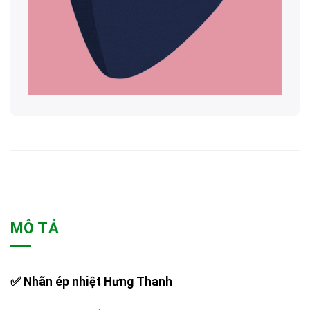
MÔ TẢ
✅ Nhãn ép nhiệt Hưng Thanh