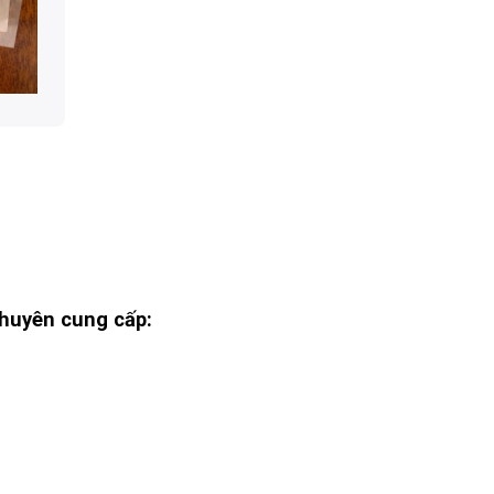
huyên cung cấp: