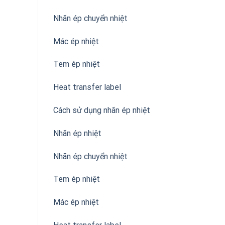
Nhãn ép chuyển nhiệt
Mác ép nhiệt
Tem ép nhiệt
Heat transfer label
Cách sử dụng nhãn ép nhiệt
Nhãn ép nhiệt
Nhãn ép chuyển nhiệt
Tem ép nhiệt
Mác ép nhiệt