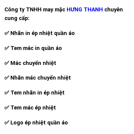
Công ty TNHH may mặc
HƯNG THANH
chuyên
cung cấp:
✅ Nhãn in ép nhiệt quần áo
✅ Tem mác in quần áo
✅ Mác chuyển nhiệt
✅ Nhãn mác chuyển nhiệt
✅ Tem nhãn in ép nhiệt
✅ Tem mác ép nhiệt
✅ Logo ép nhiệt quần áo