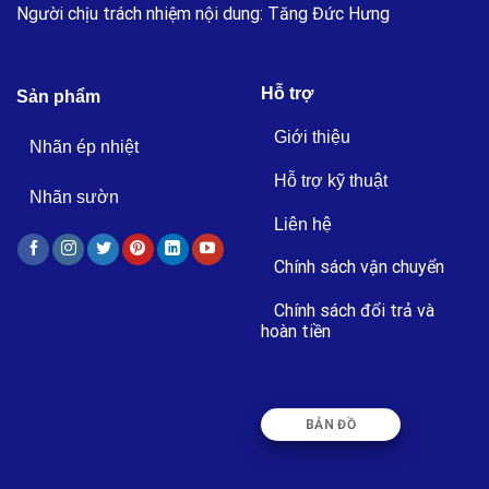
Người chịu trách nhiệm nội dung: Tăng Đức Hưng
Hỗ trợ
Sản phẩm
Giới thiệu
Nhãn ép nhiệt
Hỗ trợ kỹ thuật
Nhãn sườn
Liên hệ
Chính sách vận chuyển
Chính sách đổi trả và
hoàn tiền
BẢN ĐỒ