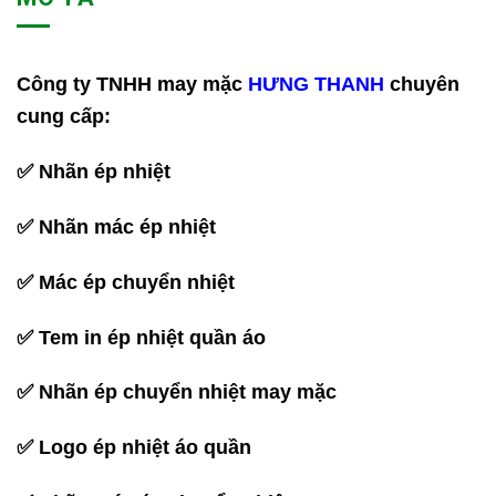
Công ty TNHH may mặc
HƯNG THANH
chuyên
cung cấp:
✅ Nhãn ép nhiệt
✅ Nhãn mác ép nhiệt
✅ Mác ép chuyển nhiệt
✅ Tem in ép nhiệt quần áo
✅ Nhãn ép chuyển nhiệt may mặc
✅ Logo ép nhiệt áo quần