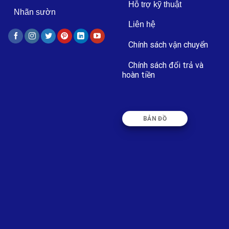
Hỗ trợ kỹ thuật
Nhãn sườn
Liên hệ
Chính sách vận chuyển
Chính sách đổi trả và
hoàn tiền
BẢN ĐỒ