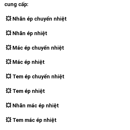
cung cấp:
💥 Nhãn ép chuyển nhiệt
💥
Nhãn ép nhiệt
💥
Mác ép chuyển nhiệt
💥
Mác ép nhiệt
💥
Tem ép chuyển nhiệt
💥
Tem ép nhiệt
💥
Nhãn mác ép nhiệt
💥
Tem mác ép nhiệt