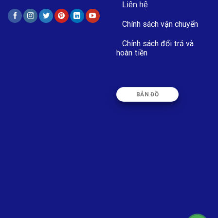
Liên hệ
Chính sách vận chuyển
Chính sách đổi trả và
hoàn tiền
BẢN ĐỒ