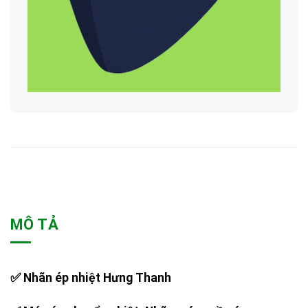
MÔ TẢ
✅ Nhãn ép nhiệt Hưng Thanh