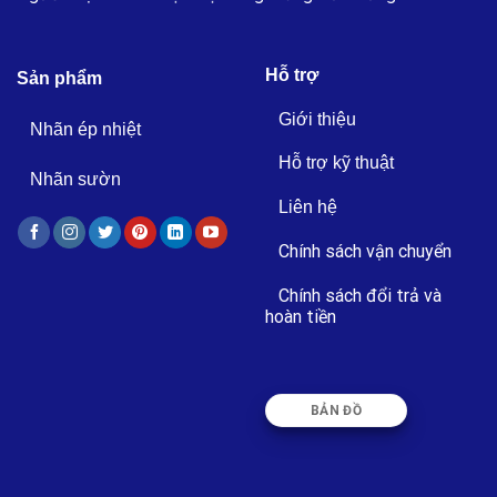
Hỗ trợ
Sản phẩm
Giới thiệu
Nhãn ép nhiệt
Hỗ trợ kỹ thuật
Nhãn sườn
Liên hệ
Chính sách vận chuyển
Chính sách đổi trả và
hoàn tiền
BẢN ĐỒ