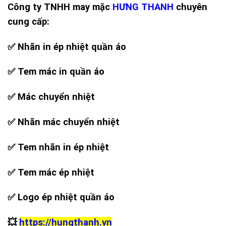
Công ty TNHH may mặc
HƯNG THANH
chuyên
cung cấp:
✅ Nhãn in ép nhiệt quần áo
✅ Tem mác in quần áo
✅ Mác chuyển nhiệt
✅ Nhãn mác chuyển nhiệt
✅ Tem nhãn in ép nhiệt
✅ Tem mác ép nhiệt
✅ Logo ép nhiệt quần áo
💥
https://hungthanh.vn