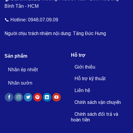
Bình Tân - HCM
📞 Hotline:
0948.07.09.09
Người chịu trách nhiệm nội dung: Tăng Đức Hưng
Hỗ trợ
Sản phẩm
Giới thiệu
Nhãn ép nhiệt
Hỗ trợ kỹ thuật
Nhãn sườn
Liên hệ
Chính sách vận chuyển
Chính sách đổi trả và
hoàn tiền