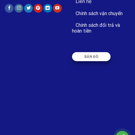
Liên hệ
Chính sách vận chuyển
Chính sách đổi trả và
hoàn tiền
BẢN ĐỒ